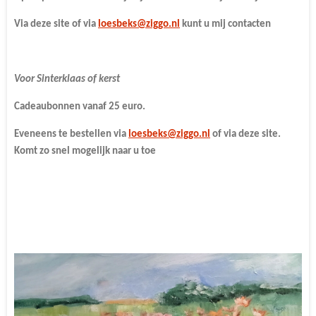
Via deze site of via
loesbeks@ziggo.nl
kunt u mij contacten
Voor Sinterklaas of kerst
Cadeaubonnen vanaf 25 euro.
Eveneens te bestellen via
loesbeks@ziggo.nl
of via deze site.
Komt zo snel mogelijk naar u toe