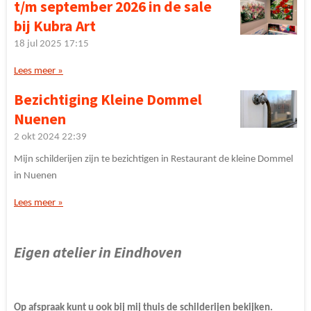
t/m september 2026 in de sale
bij Kubra Art
18 jul 2025
17:15
Lees meer »
Bezichtiging Kleine Dommel
Nuenen
2 okt 2024
22:39
Mijn schilderijen zijn te bezichtigen in Restaurant de kleine Dommel
in Nuenen
Lees meer »
Eigen atelier in Eindhoven
Op afspraak kunt u ook bij mij thuis de schilderijen bekijken.