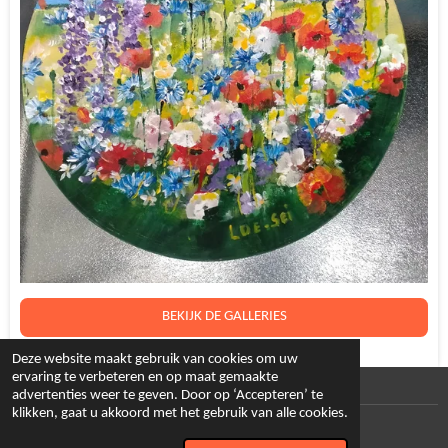
BEKIJK DE GALLERIES
Deze website maakt gebruik van cookies om uw
ervaring te verbeteren en op maat gemaakte
advertenties weer te geven. Door op ‘Accepteren’ te
klikken, gaat u akkoord met het gebruik van alle cookies.
© 2024 - 2026 Loesart
Powered by
JouwWeb