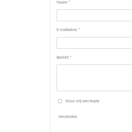
Naam *
E-mailadres *
Bericht *
Stuur mij een kopie
Verzenden