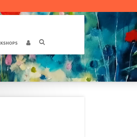
KSHOPS