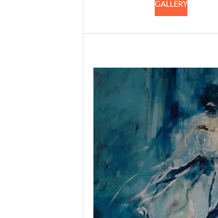
GALLERY