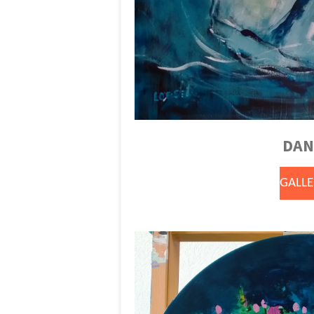
DAN
GALLE