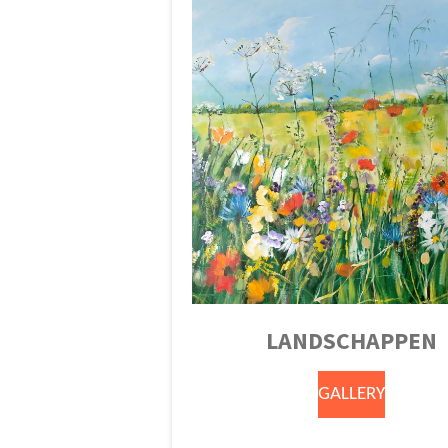
LANDSCHAPPEN
GALLERY