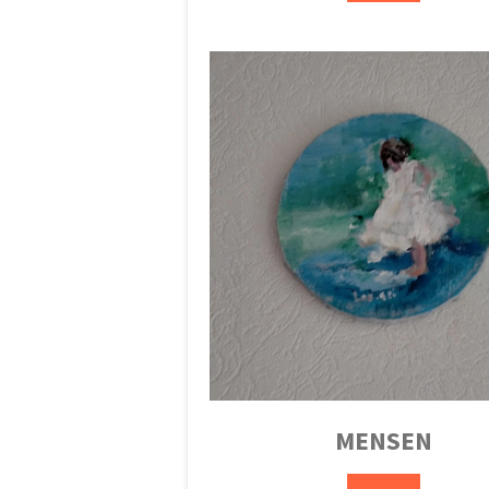
MENSEN