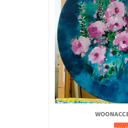
WOONACCE