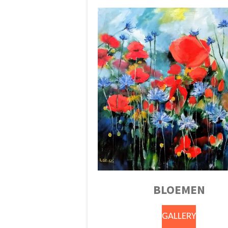
BLOEMEN
GALLERY