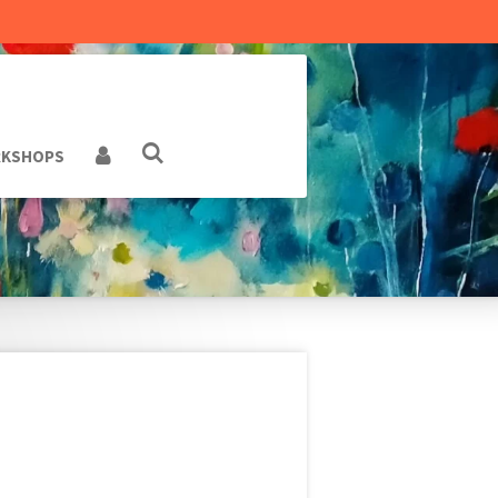
KSHOPS