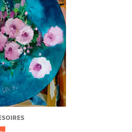
SOIRES